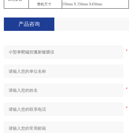
整机尺寸
550mm X 350mm X450mm
产品咨询