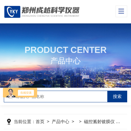
PRODUCT CENTER
产品中心
当前位置：
首页
>
产品中心
> >
磁控溅射镀膜仪
>
CY