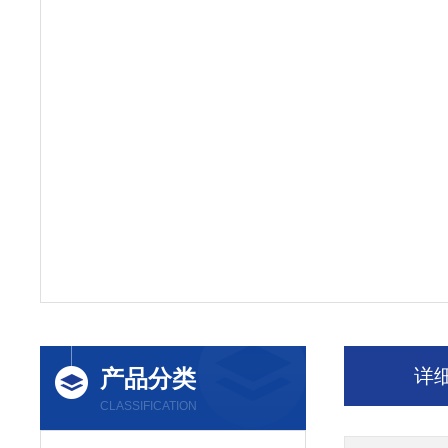
产品分类
详
CLASSIFICATION