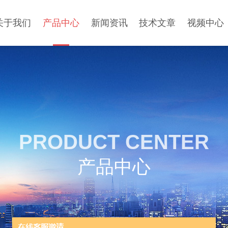
关于我们
产品中心
新闻资讯
技术文章
视频中心
PRODUCT CENTER
产品中心