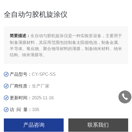
全自动匀胶机旋涂仪
简要描述：
全自动匀胶机旋涂仪是一种实验室设备，主要用于
制备薄膜材料，其应用范围包括制备太阳能电池，制备金属、
半导体、氧化物、聚合物等材料的薄膜，制备纳米材料、纳米
结构、纳米薄膜等。
产品型号：
CY-SPC-SS
厂商性质：
生产厂家
更新时间：
2025-11-16
访 问 量：
335
产品咨询
联系我们