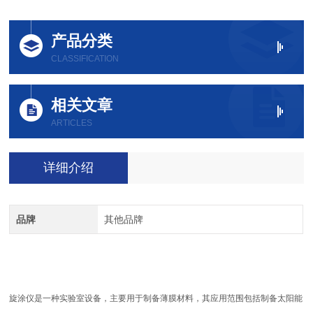
产品分类
CLASSIFICATION
相关文章
ARTICLES
详细介绍
品牌
其他品牌
旋涂仪是一种实验室设备，主要用于制备薄膜材料，其应用范围包括制备太阳能