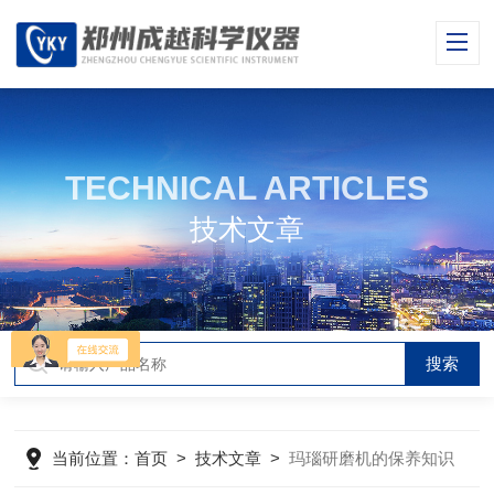
TECHNICAL ARTICLES
技术文章
当前位置：
首页
>
技术文章
>
玛瑙研磨机的保养知识