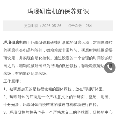
玛瑙研磨机的保养知识
更新时间：2026-05-26 点击次数：284
玛瑙研磨机
由于玛瑙研钵和研棒所形成的研磨运动，对固体颗粒
的研磨机会都是均等的，微粉粒度非常均匀。研磨时间根据需要
而设定，并实现自动化控制。通过设定的一个合理的时间段的研
磨之后，粗颗粒被研磨成为很细的微粉颗粒，颗粒粒度能达到微
米级，有的能达到纳米级。
工作原理：
1、被研磨加工的是粒径较粗的固体颗粒，放在玛瑙研钵里。
2、玛瑙研钵的底面是一个严格意义上的半球面，坚硬、耐磨、
十分光滑，玛瑙研钵由慢转速的减速电机驱动进行自转。
3、玛瑙研棒的棒头也是一个严格意义上的半球面，研棒的中心