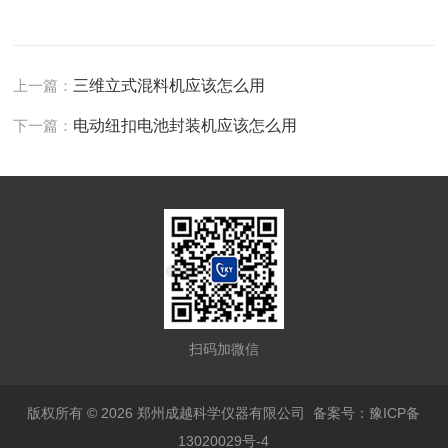
上一篇：
三维立式混料机应该怎么用
下一篇：
电动纽扣电池封装机应该怎么用
扫码加微信
版权所有 © 2026 郑州成越科学仪器有限公司
备案号：豫ICP备
13020029号-4