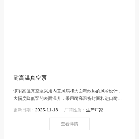
耐高温真空泵
该耐高温真空泵采用内置风扇和大面积散热的风冷设计，
大幅度降低泵的表面温升；采用耐高温密封圈和进口耐高
温泵油，更加适合真空管式炉的高温使用环境。抽气速
更新日期：
2025-11-18
厂商性质：
生产厂家
度：24m³/h；*高真空0.8Pa；电机功率750W;整机重量35
公斤。
查看详情