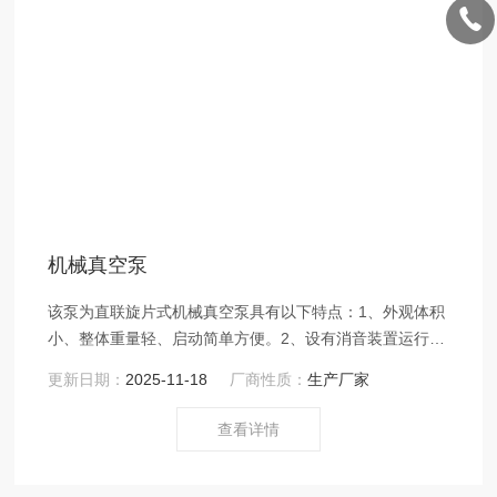
机械真空泵
该泵为直联旋片式机械真空泵具有以下特点：1、外观体积
小、整体重量轻、启动简单方便。2、设有消音装置运行时
机械噪音低。3、设有停泵防回油装置，真空泵油不会被回
更新日期：
2025-11-18
厂商性质：
生产厂家
吸到管道里，再次启动也很方便。4、设有气镇阀，可排除
水蒸气。5、排气口设有油雾搜集器，可避免污染实验空
查看详情
间。6、采用单相电动机做动力，电源供给非常方便。综上
所述该泵特别适合在实验室、科学研究领域来使用。