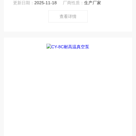
更新日期：
2025-11-18
厂商性质：
生产厂家
度：4 m³/h；*高真空3Pa；电机功率400W;整机重量19公
斤。
查看详情