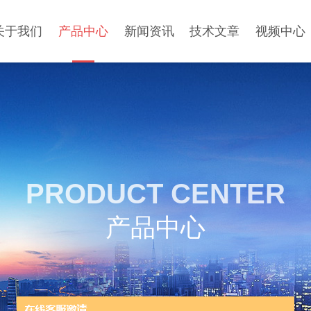
关于我们
产品中心
新闻资讯
技术文章
视频中心
PRODUCT CENTER
产品中心