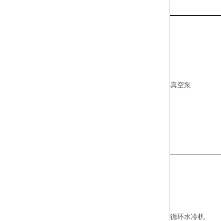
真空泵
循环水冷机