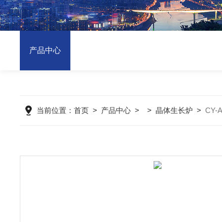
产品中心
当前位置：
首页
>
产品中心
> >
晶体生长炉
>
CY