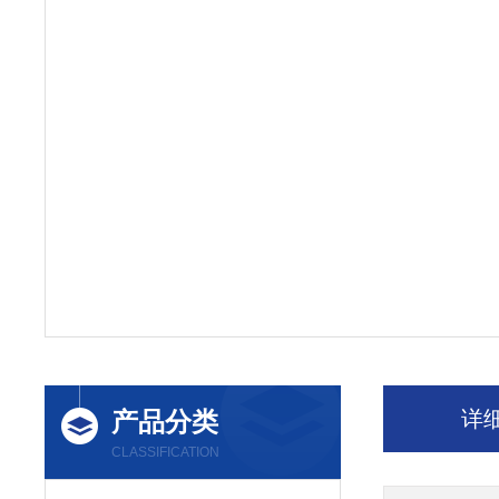
产品分类
详
CLASSIFICATION