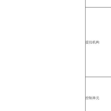
提拉机构
控制单元