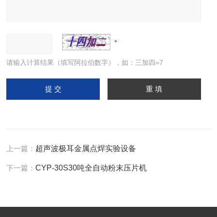
请输入计算结果（填写阿拉伯数字），如：三加四=7
上一篇：
超声波极耳金属点焊实验设备
下一篇：
CYP-30S30吨全自动粉末压片机