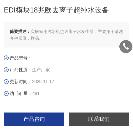
EDI模块18兆欧去离子超纯水设备
简要描述：
实验室用纯水机也叫离子水发生器，主要用于清洗
各种器皿，样品。
产品型号：
厂商性质：
生产厂家
更新时间：
2025-11-17
访 问 量：
481
产品咨询
联系我们