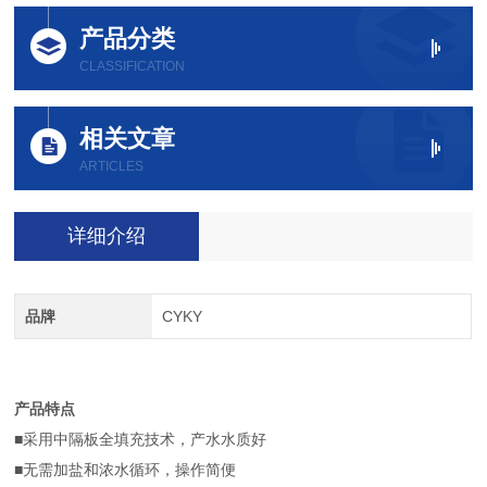
产品分类
CLASSIFICATION
相关文章
ARTICLES
详细介绍
品牌
CYKY
产品特点
■采用中隔板全填充技术，产水水质好
■无需加盐和浓水循环，操作简便