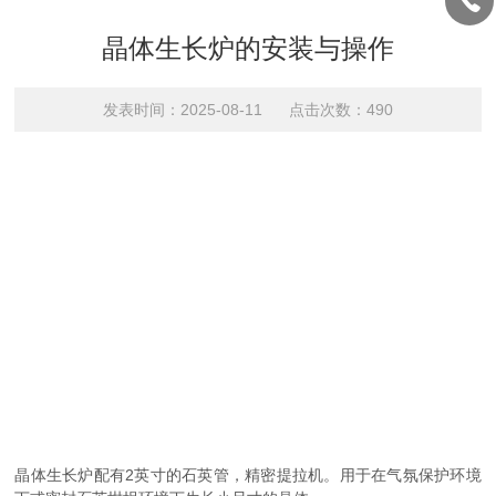
晶体生长炉的安装与操作
发表时间：2025-08-11 点击次数：490
晶体生长炉配有2英寸的石英管，精密提拉机。用于在气氛保护环境