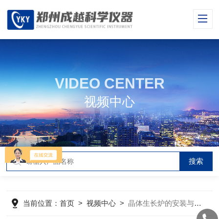
VIDEO CENTER
视频中心
当前位置：
首页
>
视频中心
>
晶体生长炉的安装与操作