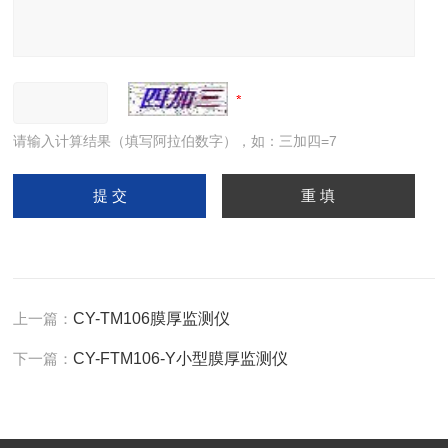
请输入计算结果（填写阿拉伯数字），如：三加四=7
上一篇：
CY-TM106膜厚监测仪
下一篇：
CY-FTM106-Y小型膜厚监测仪