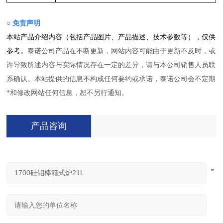
○ 免责声明
本站产品介绍内容（包括产品图片、产品描述、技术参数等），仅供
参考。
泰诺公司产品在不断更新，网站内容
可能由于更新不及时，或
许导致所述内容与实际情况存在一定的差异，请与本公司销售人员联
系确认。本站提供的信息不构成任何要约或承诺，
泰诺
公司会不定期
*和修改网站任何信息，恕不另行通知。
产品咨询