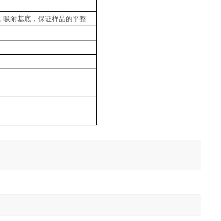
空，吸附基底，保证样品的平整