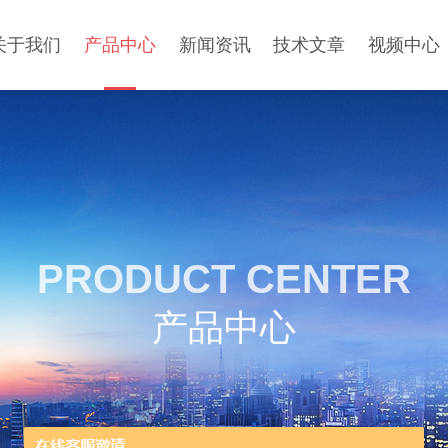
关于我们
产品中心
新闻资讯
技术文章
视频中心
PRODUCT CENTER
产品中心