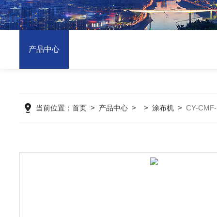
产品中心
当前位置：
首页
>
产品中心
> >
涂布机
>
CY-CM