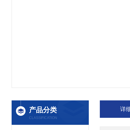
产品分类
详
CLASSIFICATION