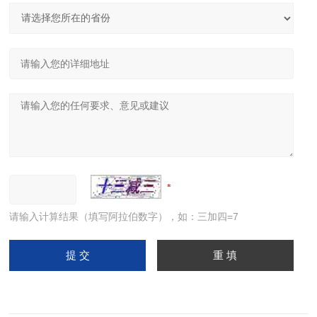
请输入计算结果（填写阿拉伯数字），如：三加四=7