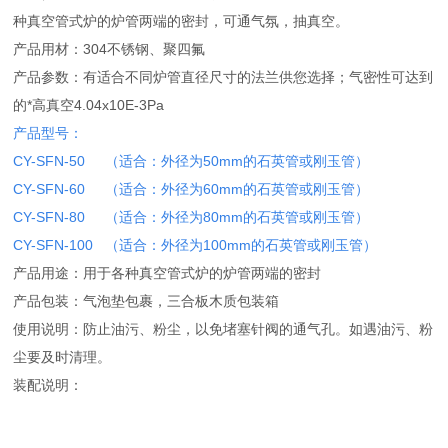
种真空管式炉的炉管两端的密封，可通气氛，抽真空。
产品用材：304不锈钢、聚四氟
产品参数：有适合不同炉管直径尺寸的法兰供您选择；气密性可达到
的*高真空4.04x10E-3Pa
产品型号：
CY-SFN-50 （适合：外径为50mm的石英管或刚玉管）
CY-SFN-60 （适合：外径为60mm的石英管或刚玉管）
CY-SFN-80 （适合：外径为80mm的石英管或刚玉管）
CY-SFN-100 （适合：外径为100mm的石英管或刚玉管）
产品用途：用于各种真空管式炉的炉管两端的密封
产品包装：气泡垫包裹，三合板木质包装箱
使用说明：防止油污、粉尘，以免堵塞针阀的通气孔。如遇油污、粉
尘要及时清理。
装配说明：